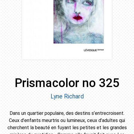
Prismacolor no 325
Lyne Richard
Dans un quartier populaire, des destins s’entrecroisent.
Ceux d’enfants meurtris ou lumineux, ceux d’adultes qui
cherchent la beauté en fuyant les petites et les grandes