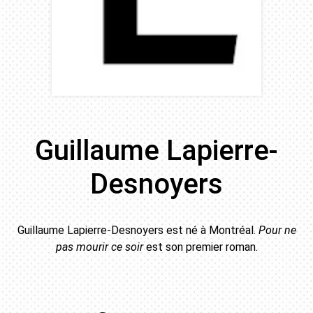
Guillaume Lapierre-
Desnoyers
Guillaume Lapierre-Desnoyers est né à Montréal.
Pour ne
pas mourir ce soir
est son premier roman.