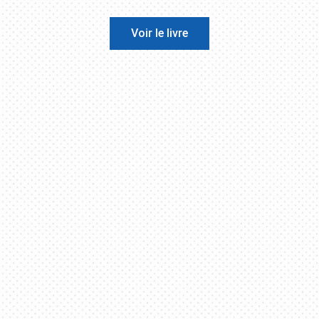
Voir le livre