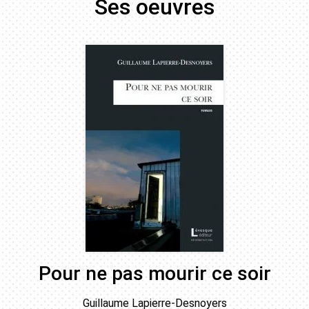
Ses oeuvres
Pour ne pas mourir ce soir
Guillaume Lapierre-Desnoyers