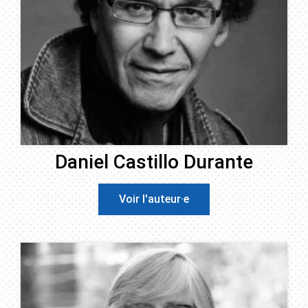
Daniel Castillo Durante
Voir l'auteur·e