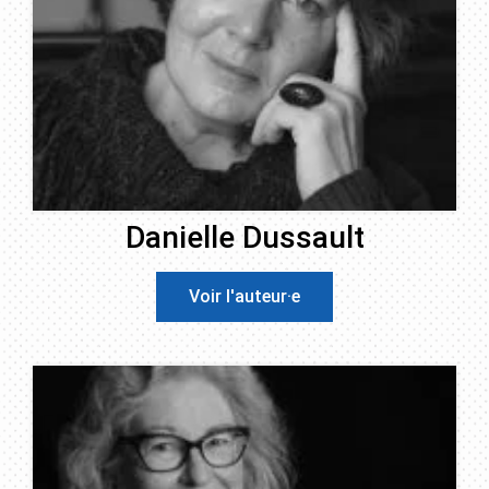
Danielle Dussault
Voir l'auteur·e