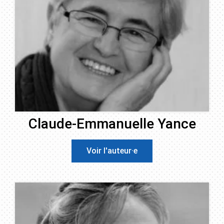
Claude-Emmanuelle Yance
Voir l'auteur·e