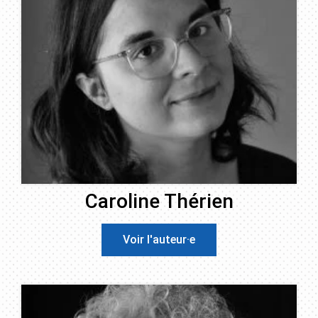
Caroline Thérien
Voir l'auteur·e