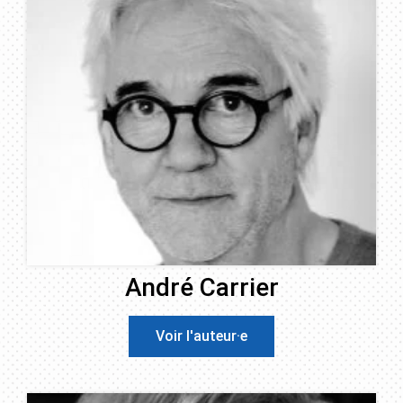
André Carrier
Voir l'auteur·e