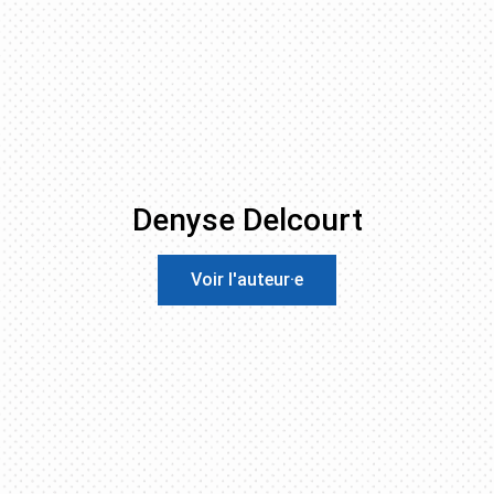
Denyse Delcourt
Voir l'auteur·e