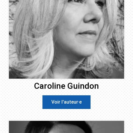
Caroline Guindon
Voir l'auteur·e