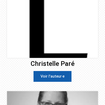
Christelle Paré
Voir l'auteur·e