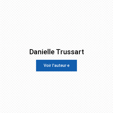
Danielle Trussart
Voir l'auteur·e