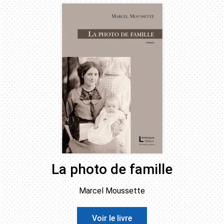
La photo de famille
Marcel Moussette
Voir le livre