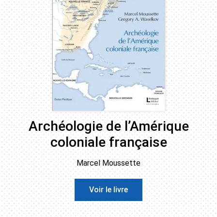
Archéologie de l’Amérique
coloniale française
Marcel Moussette
Voir le livre