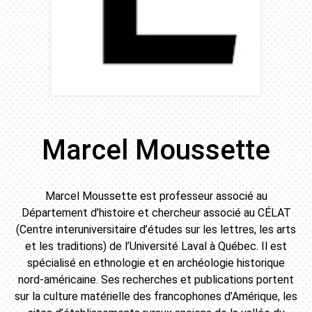
Marcel Moussette
Marcel Moussette est professeur associé au
Département d’histoire et chercheur associé au CÉLAT
(Centre interuniversitaire d’études sur les lettres, les arts
et les traditions) de l’Université Laval à Québec. Il est
spécialisé en ethnologie et en archéologie historique
nord-américaine. Ses recherches et publications portent
sur la culture matérielle des francophones d’Amérique, les