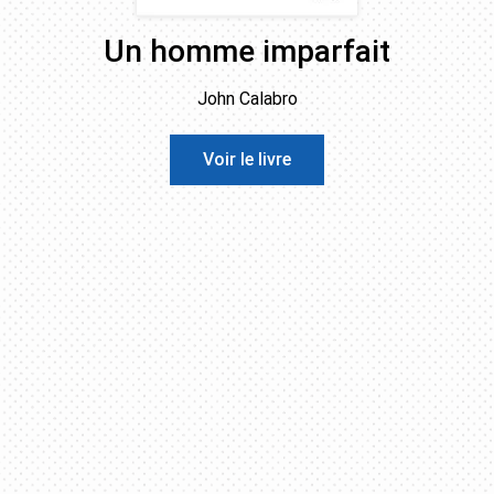
Un homme imparfait
John Calabro
Voir le livre