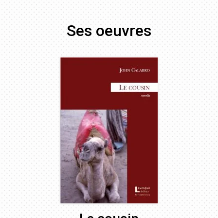
Ses oeuvres