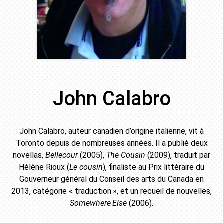
John Calabro
John Calabro, auteur canadien d’origine italienne, vit à
Toronto depuis de nombreuses années. Il a publié deux
novellas,
Bellecour
(2005),
The Cousin
(2009), traduit par
Hélène Rioux (
Le cousin
), finaliste au Prix littéraire du
Gouverneur général du Conseil des arts du Canada en
2013, catégorie « traduction », et un recueil de nouvelles,
Somewhere Else
(2006).