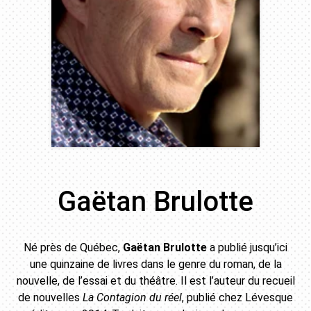
Gaëtan Brulotte
Né près de Québec,
Gaëtan Brulotte
a publié jusqu’ici
une quinzaine de livres dans le genre du roman, de la
nouvelle, de l’essai et du théâtre. Il est l’auteur du recueil
de nouvelles
La Contagion du réel
, publié chez Lévesque