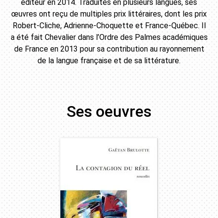
éditeur en 2014. Traduites en plusieurs langues, ses
œuvres ont reçu de multiples prix littéraires, dont les prix
Robert-Cliche, Adrienne-Choquette et France-Québec. Il
a été fait Chevalier dans l’Ordre des Palmes académiques
de France en 2013 pour sa contribution au rayonnement
de la langue française et de sa littérature.
Ses oeuvres