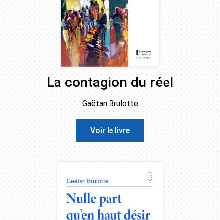
La contagion du réel
Gaëtan Brulotte
Voir le livre