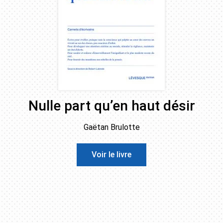
Nulle part qu’en haut désir
Gaëtan Brulotte
Voir le livre