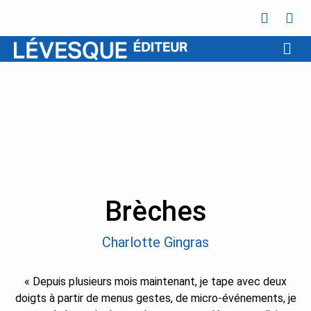
Brèches
Charlotte Gingras
« Depuis plusieurs mois maintenant, je tape avec deux
doigts à partir de menus gestes, de micro-événements, je