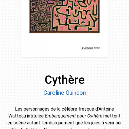
Cythère
Caroline Guindon
Les personnages de la célèbre fresque d’Antoine
Watteau intitulée
Embarquement pour Cythère
mettent
en scène autant l’embarquement que les joies à venir sur