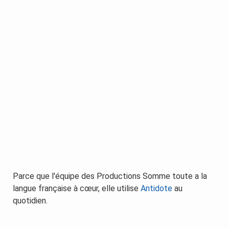
Parce que l'équipe des Productions Somme toute a la
langue française à cœur, elle utilise
Antidote
au
quotidien.