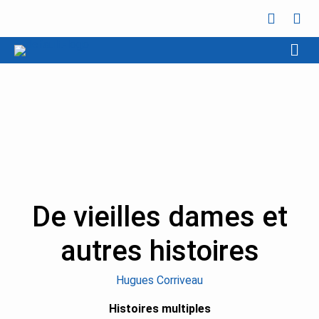
De vieilles dames et
autres histoires
Hugues Corriveau
Histoires multiples