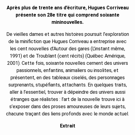
Après plus de trente ans d’écriture, Hugues Corriveau
présente son 28e titre qui comprend soixante
mininouvelles.
De vieilles dames et autres histoires poursuit l’exploration
de la minifiction que Hugues Corriveau a entreprise avec
les cent nouvelles d’Autour des gares (L’instant même,
1991) et de Troublant (cent récits) (Québec Amérique,
2001). Cette fois, soixante nouvelles cernent des univers
passionnels, enfantins, animaliers ou insolites, et
présentent, en des tableaux ciselés, des personnages
surprenants, stupéfiants, attachants. En quelques traits,
aller à l’essentiel, trouver à dépeindre des univers aussi
étranges que réalistes : l’art de la nouvelle trouve ici à
s’exposer dans des proses amoureuses de leurs sujets,
chacune traçant des liens profonds avec le monde actuel.
Extrait