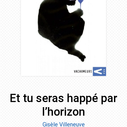
Et tu seras happé par
l’horizon
Gisèle Villeneuve