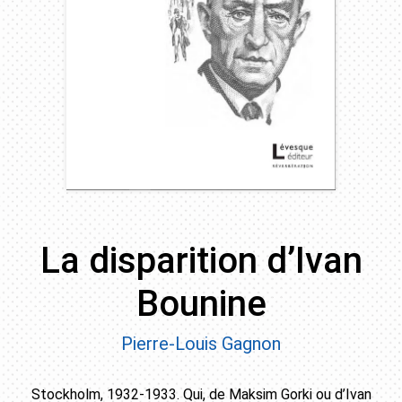
La disparition d’Ivan
Bounine
Pierre-Louis Gagnon
Stockholm, 1932-1933. Qui, de Maksim Gorki ou d’Ivan