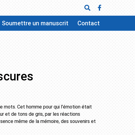
Soumettre un manuscrit
Contact
scures
e mots. Cet homme pour qui l’émotion était
 et de tons de gris, par les réactions
ssence même de la mémoire, des souvenirs et