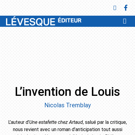
L’invention de Louis
Nicolas Tremblay
L’auteur d’
Une estafette chez Artaud
, salué par la critique,
nous revient avec un roman d’anticipation tout aussi